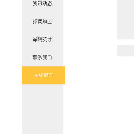
资讯动态
招商加盟
诚聘英才
联系我们
在线留言