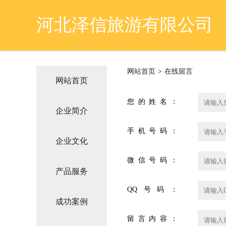
河北泽信旅游有限公司
网站首页
>
在线留言
网站首页
您的姓名：
企业简介
手机号码：
企业文化
微信号码：
产品服务
QQ号码：
成功案例
留言内容：