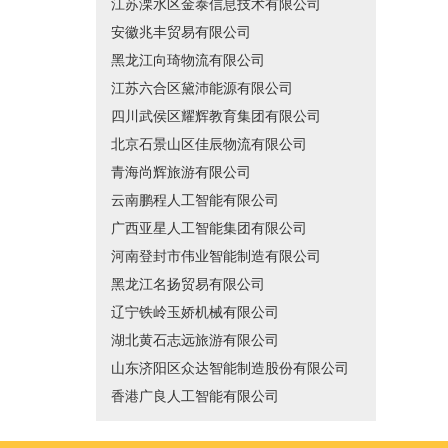
江苏溧水区金泰信息技术有限公司
安徽兆丰贸易有限公司
黑龙江向琦物流有限公司
江苏六合区黛沛能源有限公司
四川武侯区耀辉教育集团有限公司
北京石景山区佳辰物流有限公司
青海尚辉旅游有限公司
云南鹏程人工智能有限公司
广西亚星人工智能集团有限公司
河南登封市伟业智能制造有限公司
黑龙江名扬贸易有限公司
辽宁铁岭玉娇机械有限公司
湖北黄石志远旅游有限公司
山东济阳区众达智能制造股份有限公司
香港广良人工智能有限公司