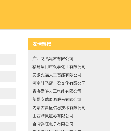
友情链接
广西龙飞建材有限公司
福建厦门市银泰化工有限公司
安徽先福人工智能有限公司
河南驻马店丰盈文化有限公司
青海爱映人工智能有限公司
新疆安瑞能源股份有限公司
内蒙古昌盛信息技术有限公司
山西精佩证券有限公司
台湾兴旺电子有限公司