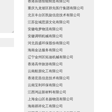
香港辰德智能制造有限公司
重庆九龙坡区群先医疗集团有限公司
北京丰台区凯旋信息技术有限公司
江苏盐城思源文化有限公司
安徽电梦物流有限公司
安徽调明机械有限公司
河北昌盛环保股份有限公司
海南金达服务有限公司
辽宁金州区拓迪机械有限公司
香港高华旅游有限公司
云南航朋化工有限公司
香港宏昌信息技术有限公司
云南宝利环保有限公司
江西鸿运新材料有限公司
上海金山区名扬物流有限公司
海南祺祥化工有限公司